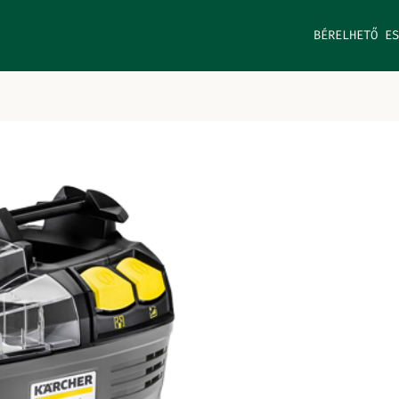
BÉRELHETŐ ES