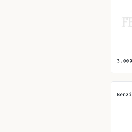
3.00
Benzi