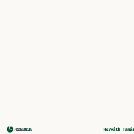
Horváth Tamá