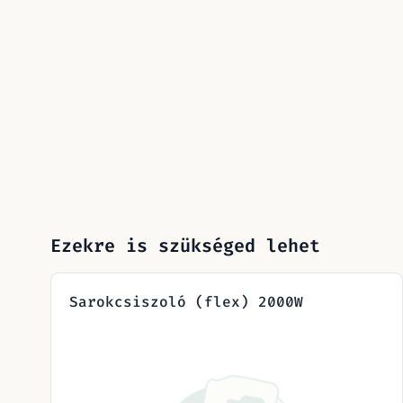
Ezekre is szükséged lehet
Sarokcsiszoló (flex) 2000W