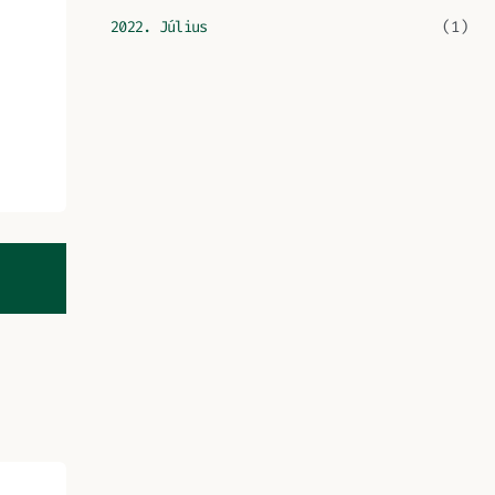
2022. Július
(1)